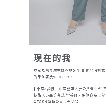
現在的我
現職為營養減重課程講師/保健食品培訓課
的部落客及youtuber。
▌學歷&證照：中國醫藥大學公共衛生/營養
技術人員高等考試 營養師、保健食品工
CTSSN運動營養專業認證