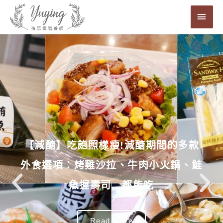
跳
主
至
要
主
要
選
內
單
容
【減醣】吃飽照樣瘦!減醣期間的多款
【減醣】吃飽照樣瘦!減醣期間的多款
【減醣】吃飽照樣瘦!減醣期間的多款
【外食】便利商店怎麼吃?十樣增肌減
【減脂】增肌減脂也能吃?六款健康系
【外食】便利商店怎麼吃?十樣增肌減
【減脂】增肌減脂也能吃?六款健康系
【外食】便利商店怎麼吃?十樣增肌減
【減脂】增肌減脂也能吃?六款健康系
【外食】增肌減脂的SUBWAY飲食指
【外食】增肌減脂的SUBWAY飲食指
【外食】增肌減脂的SUBWAY飲食指
外食選項：烤雞沙拉、牛肉小火鍋、鮭
外食選項：烤雞沙拉、牛肉小火鍋、鮭
外食選項：烤雞沙拉、牛肉小火鍋、鮭
減脂觀念總整理
減脂觀念總整理
減脂觀念總整理
南+我的隱藏版吃法
南+我的隱藏版吃法
南+我的隱藏版吃法
脂好物大公開
脂好物大公開
脂好物大公開
麥當勞早餐
麥當勞早餐
麥當勞早餐
魚握壽司…都能吃
魚握壽司…都能吃
魚握壽司…都能吃
Read more
Read more
Read more
Read more
Read more
Read more
Read more
Read more
Read more
Read more
Read more
Read more
Read more
Read more
Read more