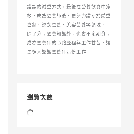
錯誤的減重方式，最後在營養飲食中獲
救，成為營養師後，更努力鑽研於體重
控制、運動營養、美容營養等領域。
除了分享營養知識外，也會不定期分享
成為營養師的心路歷程與工作甘苦，讓
更多人認識營養師這份工作。
瀏覽次數