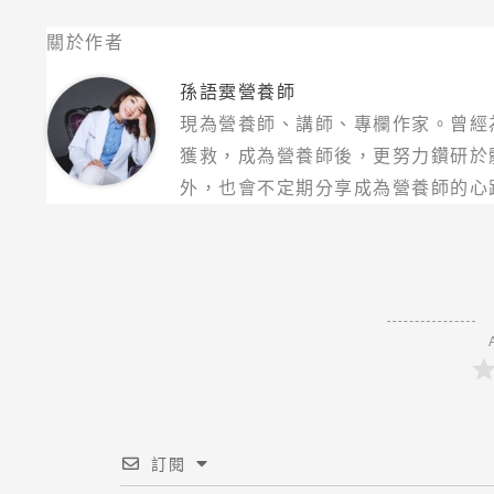
關於作者
孫語霙營養師
現為營養師、講師、專欄作家。曾經
獲救，成為營養師後，更努力鑽研於
外，也會不定期分享成為營養師的心
訂閱