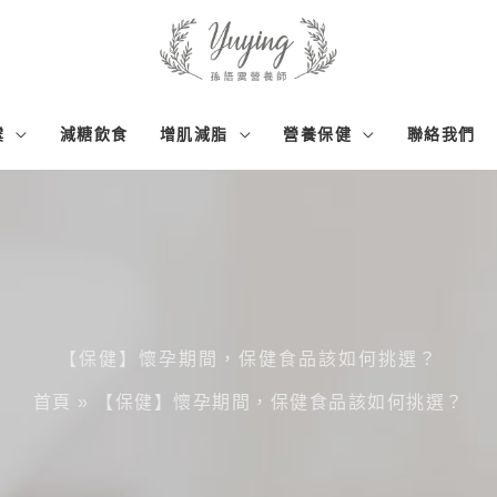
霙
減糖飲食
增肌減脂
營養保健
聯絡我們
【保健】懷孕期間，保健食品該如何挑選？
首頁
»
【保健】懷孕期間，保健食品該如何挑選？