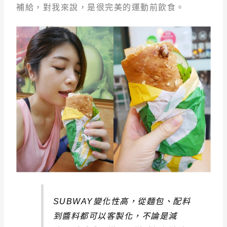
補給，對我來說，是很完美的運動前飲食。
SUBWAY變化性高，從麵包、配料
到醬料都可以客製化，不論是減