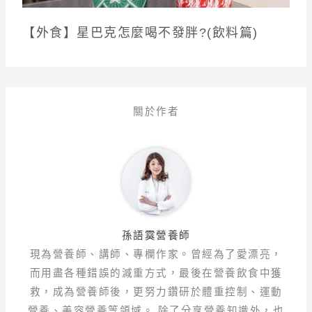
【外食】星巴克怎麼喝不發胖?(飲料篇)
關於作者
孫語霙營養師
現為營養師、講師、專欄作家。曾經為了愛漂亮，
而用盡各種錯誤的減重方式，最後在營養飲食中獲
救，成為營養師後，更努力鑽研於體重控制、運動
營養、美容營養等領域。 除了分享營養知識外，也