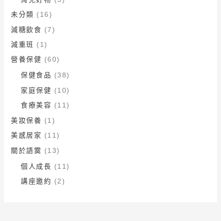
未分類
(16)
減糖飲食
(7)
減重班
(1)
營養保健
(60)
保健食品
(38)
家庭保健
(10)
食療美容
(11)
美妝保養
(1)
美感居家
(11)
關於語霙
(13)
個人成長
(11)
講座邀約
(2)