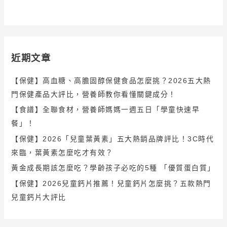
近期文章
【保健】高血糖、高膽固醇保健食品怎麼挑？2026五大熱
門保健產品大評比，營養師教你看懂關鍵成分！
【食譜】全聯食材，營養師媽媽一週五日「學童快速早
餐」！
【保健】2026「兒童葉黃素」五大熱銷品牌評比！3C時代
來臨，葉黃素怎麼吃才有效？
黃金成長期該怎麼吃？學齡孩子必吃的5種 「優質蛋白質」
【保健】2026兒童鈣片推薦！兒童鈣片怎麼挑？五款熱門
兒童鈣片大評比