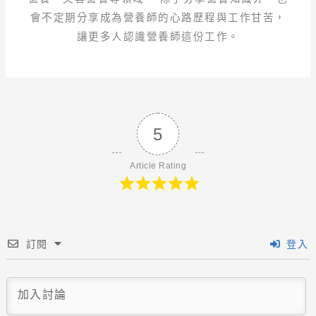
會不定期分享成為營養師的心路歷程與工作甘苦，
讓更多人認識營養師這份工作。
5
Article Rating
訂閱
登入