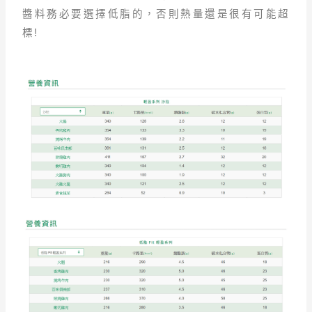
醬料務必要選擇低脂的，否則熱量還是很有可能超
標!