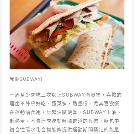
我愛SUBWAY!
一周至少會吃三次以上SUBWAY潛艇堡，喜歡的
理由不外乎好吃、蔬菜多、熱量低，尤其喜歡選
在運動前食用，比起油膩便當，SUBWAY少油、
低熱量，不會造成運動時腸胃道的負擔，麵包中
複合性碳水化合物能夠提供運動期間穩定的能量