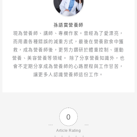
孫語霙營養師
現為營養師、講師、專欄作家。曾經為了愛漂亮，
而用盡各種錯誤的減重方式，最後在營養飲食中獲
救，成為營養師後，更努力鑽研於體重控制、運動
營養、美容營養等領域。 除了分享營養知識外，也
會不定期分享成為營養師的心路歷程與工作甘苦，
讓更多人認識營養師這份工作。
0
Article Rating