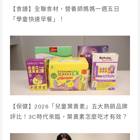
【食譜】全聯食材，營養師媽媽一週五日
「學童快速早餐」！
【保健】2026「兒童葉黃素」五大熱銷品牌
評比！3C時代來臨，葉黃素怎麼吃才有效？