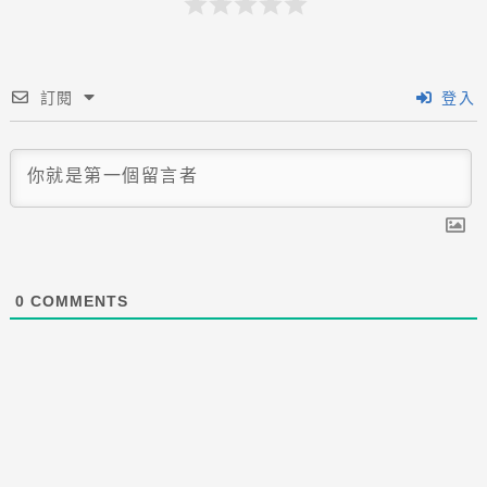
訂閱
登入
0
COMMENTS