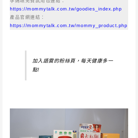
孕媽咪免費試用包連結：
https://mommytalk.com.tw/goodies_index.php
產品官網連結：
https://mommytalk.com.tw/mommy_product.php
加入語霙的粉絲頁，每天健康多一
點!