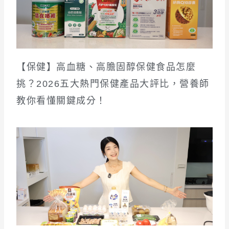
【保健】高血糖、高膽固醇保健食品怎麼
挑？2026五大熱門保健產品大評比，營養師
教你看懂關鍵成分！