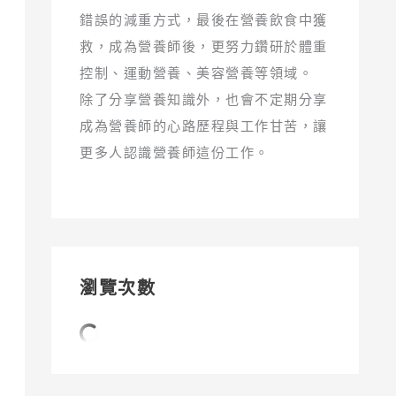
錯誤的減重方式，最後在營養飲食中獲
救，成為營養師後，更努力鑽研於體重
控制、運動營養、美容營養等領域。
除了分享營養知識外，也會不定期分享
成為營養師的心路歷程與工作甘苦，讓
更多人認識營養師這份工作。
瀏覽次數