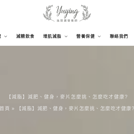
霙
減糖飲食
增肌減脂
營養保健
聯絡我們
【減脂】減肥、健身，麥片怎麼挑、怎麼吃才健康?
首頁
»
【減脂】減肥、健身，麥片怎麼挑、怎麼吃才健康