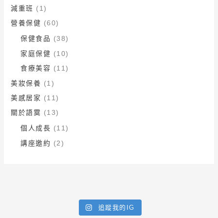
減重班
(1)
營養保健
(60)
保健食品
(38)
家庭保健
(10)
食療美容
(11)
美妝保養
(1)
美感居家
(11)
關於語霙
(13)
個人成長
(11)
講座邀約
(2)
追蹤我的IG