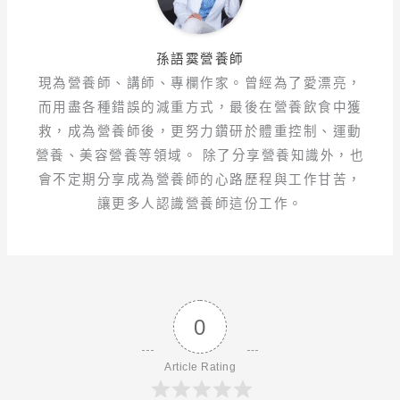
孫語霙營養師
現為營養師、講師、專欄作家。曾經為了愛漂亮，
而用盡各種錯誤的減重方式，最後在營養飲食中獲
救，成為營養師後，更努力鑽研於體重控制、運動
營養、美容營養等領域。 除了分享營養知識外，也
會不定期分享成為營養師的心路歷程與工作甘苦，
讓更多人認識營養師這份工作。
0
Article Rating