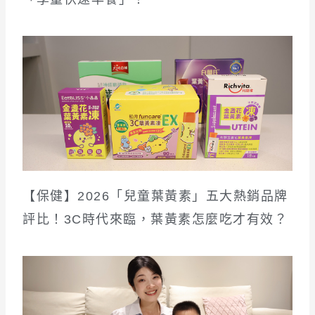
【保健】2026「兒童葉黃素」五大熱銷品牌
評比！3C時代來臨，葉黃素怎麼吃才有效？