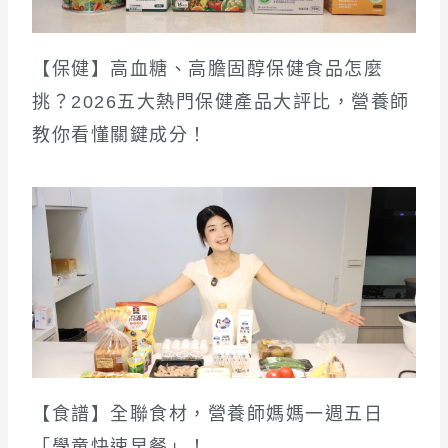
【保健】高血糖、高膽固醇保健食品怎麼
挑？2026五大熱門保健產品大評比，營養師
教你看懂關鍵成分！
【食譜】全聯食材，營養師媽媽一週五日
「學童快速早餐」！