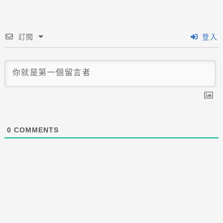
訂閱
登入
0
COMMENTS