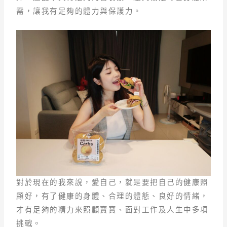
需，讓我有足夠的體力與保護力。
對於現在的我來說，愛自己，就是要把自己的健康照
顧好，有了健康的身體、合理的體態、良好的情緒，
才有足夠的精力來照顧寶寶、面對工作及人生中多項
挑戰。