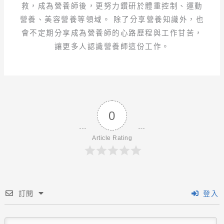
救，成為營養師後，更努力鑽研於體重控制、運動
營養、美容營養等領域。 除了分享營養知識外，也
會不定期分享成為營養師的心路歷程與工作甘苦，
讓更多人認識營養師這份工作。
0
Article Rating
訂閱
登入