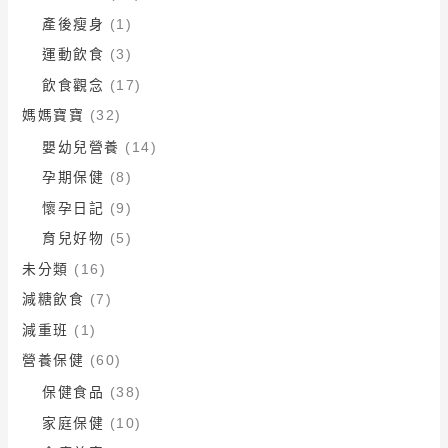
產後瘦身
(1)
運動飲食
(3)
飲食觀念
(17)
媽媽寶寶
(32)
嬰幼兒營養
(14)
孕期保健
(8)
懷孕日記
(9)
育兒好物
(5)
未分類
(16)
減糖飲食
(7)
減重班
(1)
營養保健
(60)
保健食品
(38)
家庭保健
(10)