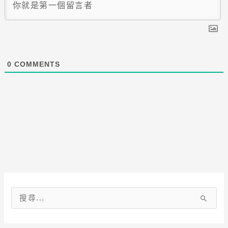
0
COMMENTS
搜
尋
關