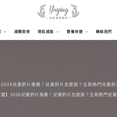
霙
減糖飲食
增肌減脂
營養保健
聯絡我們
】2026兒童鈣片推薦！兒童鈣片怎麼挑？五款熱門兒童鈣
保健】2026兒童鈣片推薦！兒童鈣片怎麼挑？五款熱門兒