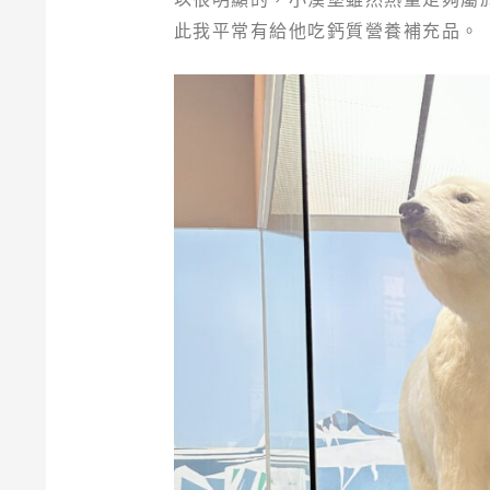
此我平常有給他吃鈣質營養補充品。