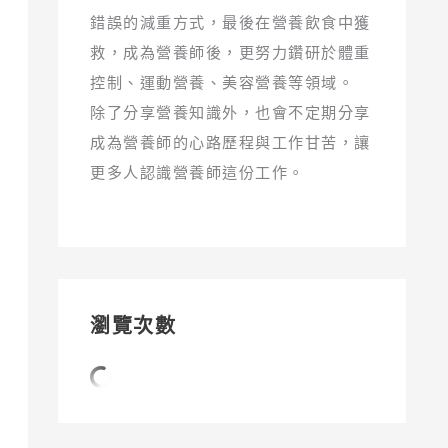
錯誤的減重方式，最後在營養飲食中獲
救，成為營養師後，更努力鑽研於體重
控制、運動營養、美容營養等領域。
除了分享營養知識外，也會不定期分享
成為營養師的心路歷程與工作甘苦，讓
更多人認識營養師這份工作。
瀏覽次數