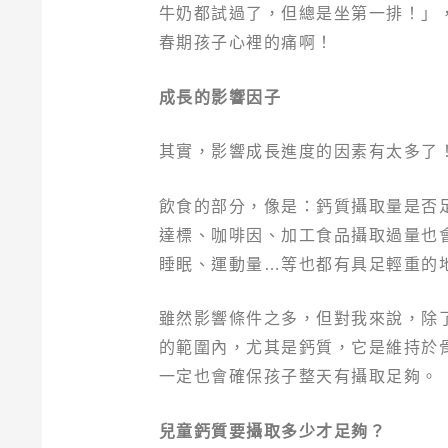
牛奶都試過了，但總是坐第一排！」
春期孩子心裡的痛啊！
成長的影響因子
其實，影響成長進度的因素有太多了
飲食的部分，像是：鈣質攝取量是否
達標、咖啡因、加工食品攝取過量也
睡眠、運動量…等也都有具足輕重的
雖然影響條件之多，但對我來說，除
的範圍內，尤其是鈣質，它是維持於
一定也會確保孩子整天有攝取足夠。
兒童鈣質要攝取多少才足夠？