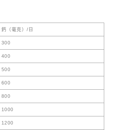
鈣（毫克）/日
300
400
500
600
800
1000
1200