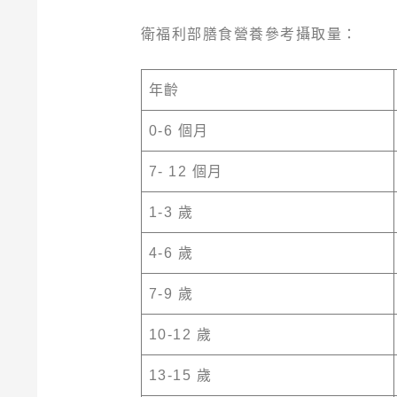
衛福利部膳食營養參考攝取量：
年齡
0-6 個月
7- 12 個月
1-3 歲
4-6 歲
7-9 歲
10-12 歲
13-15 歲