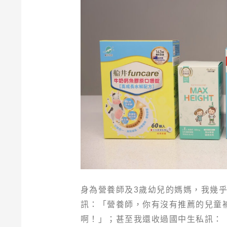
身為營養師及3歲幼兒的媽媽，我幾
訊：「營養師，你有沒有推薦的兒童
啊！」；甚至我還收過國中生私訊：