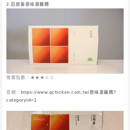
2.田原香原味滴雞精
推薦指數：★★★☆☆
官網：
https://www.qchicken.com.tw/原味滴雞精?
categoryId=1