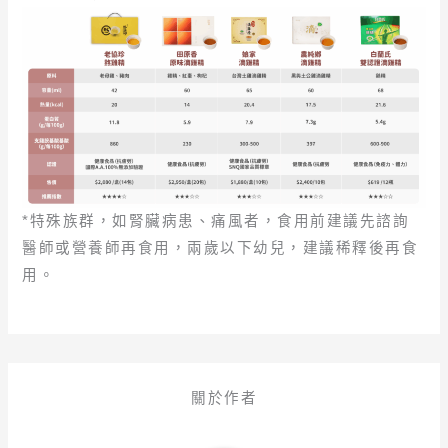
*特殊族群，如腎臟病患、痛風者，食用前建議先諮詢
醫師或營養師再食用，兩歲以下幼兒，建議稀釋後再食
用。
關於作者