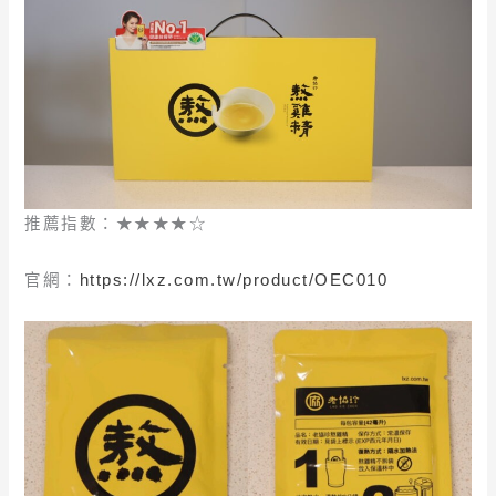
推薦指數：★★★★☆
官網：
https://lxz.com.tw/product/OEC010