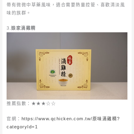
帶有微微中草藥風味，適合需要熱量控管、喜歡清淡風
味的族群。
3.
娘家滴雞精
推薦指數：★★★☆☆
官網：
https://www.qchicken.com.tw/原味滴雞精?
categoryId=1