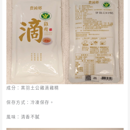
成分：黑羽土公雞滴雞精
保存方式：冷凍保存。
風味：清香不膩