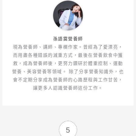
孫語霙營養師
現為營養師、講師、專欄作家。曾經為了愛漂亮，
而用盡各種錯誤的減重方式，最後在營養飲食中獲
救，成為營養師後，更努力鑽研於體重控制、運動
營養、美容營養等領域。 除了分享營養知識外，也
會不定期分享成為營養師的心路歷程與工作甘苦，
讓更多人認識營養師這份工作。
5