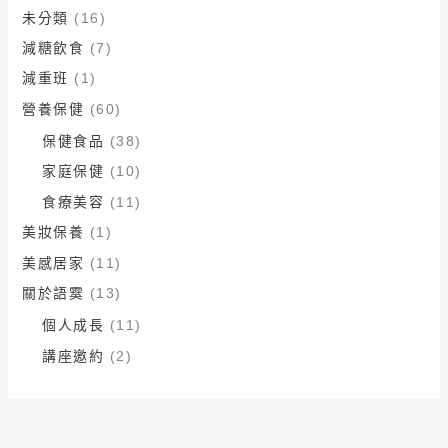
未分類
(16)
減糖飲食
(7)
減重班
(1)
營養保健
(60)
保健食品
(38)
家庭保健
(10)
食療美容
(11)
美妝保養
(1)
美感居家
(11)
關於語霙
(13)
個人成長
(11)
講座邀約
(2)