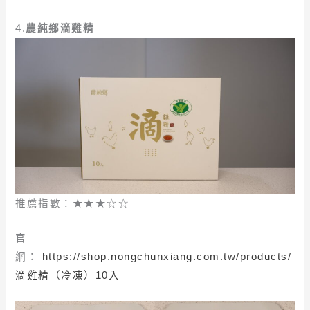
4.
農純鄉滴雞精
推薦指數：★★★☆☆
官
網：
https://shop.nongchunxiang.com.tw/products/
滴雞精（冷凍）10入