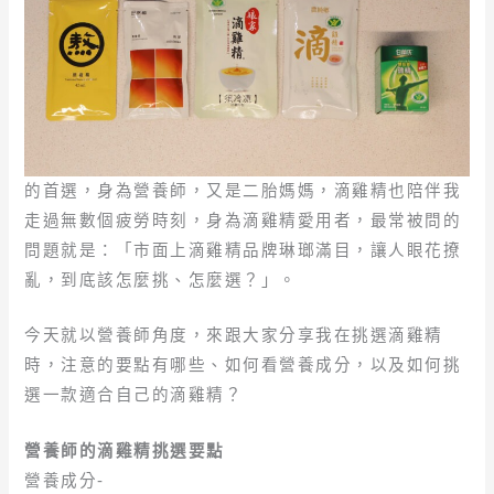
的首選，身為營養師，又是二胎媽媽，滴雞精也陪伴我
走過無數個疲勞時刻，身為滴雞精愛用者，最常被問的
問題就是：「市面上滴雞精品牌琳瑯滿目，讓人眼花撩
亂，到底該怎麼挑、怎麼選？」。
今天就以營養師角度，來跟大家分享我在挑選滴雞精
時，注意的要點有哪些、如何看營養成分，以及如何挑
選一款適合自己的滴雞精？
營養師的滴雞精挑選要點
營養成分-