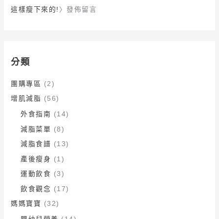
這樣瘦下來的!
〉發佈留言
分類
團購專區
(2)
增肌減脂
(56)
外食指南
(14)
減脂菜單
(8)
減脂食譜
(13)
產後瘦身
(1)
運動飲食
(3)
飲食觀念
(17)
媽媽寶寶
(32)