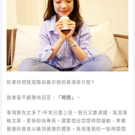
如果你問我現階段最珍視的資源是什麼?
我會毫不猶豫地回答：
「時間」
。
事情實在太多了!平常日要上班，假日又要演講、寫部落
格文章、更新粉絲專頁，還要找出空閒時間運動、準備
健康的餐食以維持健康的體態，再用僅剩的一點時間閱