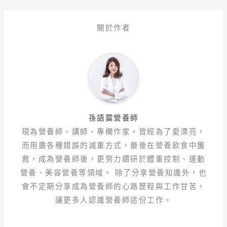
關於作者
孫語霙營養師
現為營養師、講師、專欄作家。曾經為了愛漂亮，
而用盡各種錯誤的減重方式，最後在營養飲食中獲
救，成為營養師後，更努力鑽研於體重控制、運動
營養、美容營養等領域。 除了分享營養知識外，也
會不定期分享成為營養師的心路歷程與工作甘苦，
讓更多人認識營養師這份工作。