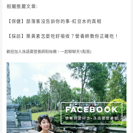
相關推薦文章:
【保健】部落客沒告訴你的事-紅豆水的真相
【採訪】葉黃素怎麼吃好吸收？營養師教你正確吃！
歡迎加入孫語霙營養師粉絲團，一起聊聊天!(點我)