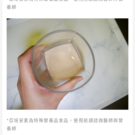
養師
*亞培安素為特殊營養品食品，使用前請諮詢醫師與營
養師