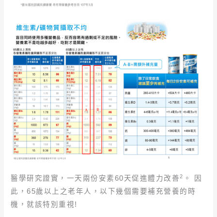
2
醫學研究證實，一天兩份安素60天促進體力改善
。 因
此，65歲以上之老年人，以下幾個需要補充營養的時
機，就該特別重視!