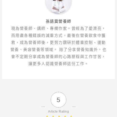
孫語霙營養師
現為營養師、講師、專欄作家。曾經為了愛漂亮，
而用盡各種錯誤的減重方式，最後在營養飲食中獲
救，成為營養師後，更努力鑽研於體重控制、運動
營養、美容營養等領域。 除了分享營養知識外，也
會不定期分享成為營養師的心路歷程與工作甘苦，
讓更多人認識營養師這份工作。
5
Article Rating