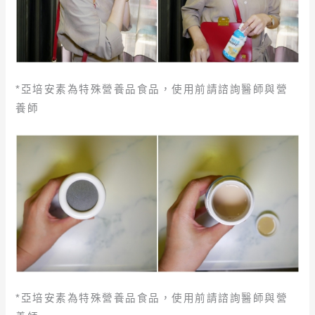
*亞培安素為特殊營養品食品，使用前請諮詢醫師與營
養師
*亞培安素為特殊營養品食品，使用前請諮詢醫師與營