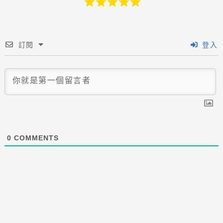
訂閱
登入
0
COMMENTS