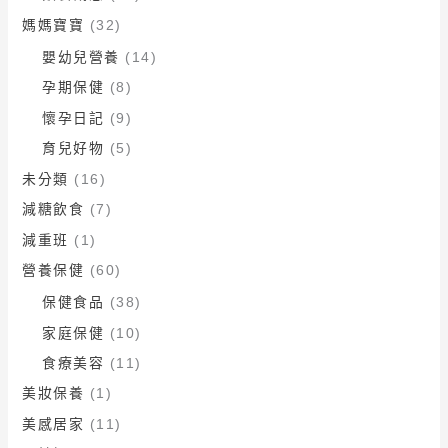
媽媽寶寶
(32)
嬰幼兒營養
(14)
孕期保健
(8)
懷孕日記
(9)
育兒好物
(5)
未分類
(16)
減糖飲食
(7)
減重班
(1)
營養保健
(60)
保健食品
(38)
家庭保健
(10)
食療美容
(11)
美妝保養
(1)
美感居家
(11)