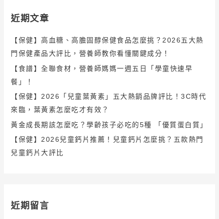
近期文章
【保健】高血糖、高膽固醇保健食品怎麼挑？2026五大熱
門保健產品大評比，營養師教你看懂關鍵成分！
【食譜】全聯食材，營養師媽媽一週五日「學童快速早
餐」！
【保健】2026「兒童葉黃素」五大熱銷品牌評比！3C時代
來臨，葉黃素怎麼吃才有效？
黃金成長期該怎麼吃？學齡孩子必吃的5種 「優質蛋白質」
【保健】2026兒童鈣片推薦！兒童鈣片怎麼挑？五款熱門
兒童鈣片大評比
近期留言