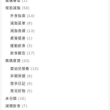
團購專區
(2)
增肌減脂
(56)
外食指南
(14)
減脂菜單
(8)
減脂食譜
(13)
產後瘦身
(1)
運動飲食
(3)
飲食觀念
(17)
媽媽寶寶
(32)
嬰幼兒營養
(14)
孕期保健
(8)
懷孕日記
(9)
育兒好物
(5)
未分類
(16)
減糖飲食
(7)