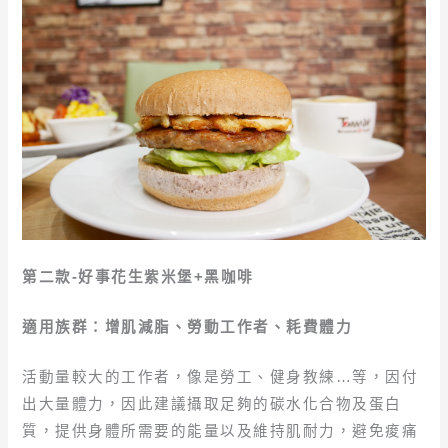
第二款-好事花生紫米堡+黑咖啡
適用族群：增肌減脂、勞動工作者、耗費體力
活動量較大的工作者，像是勞工、健身教練…等，因付
出大量體力，因此建議攝取足夠的碳水化合物及蛋白
質，提供身體所需要的能量以及維持肌耐力，避免痠痛