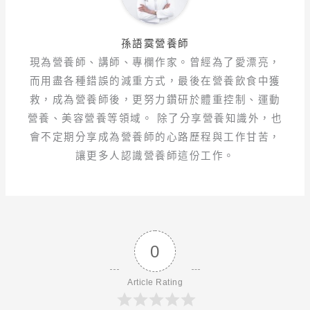
孫語霙營養師
現為營養師、講師、專欄作家。曾經為了愛漂亮，
而用盡各種錯誤的減重方式，最後在營養飲食中獲
救，成為營養師後，更努力鑽研於體重控制、運動
營養、美容營養等領域。 除了分享營養知識外，也
會不定期分享成為營養師的心路歷程與工作甘苦，
讓更多人認識營養師這份工作。
0
Article Rating