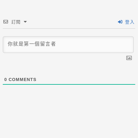
訂閱
登入
0
COMMENTS