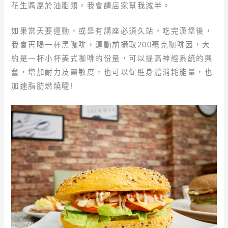
花生醬屬於油脂類，我會請店家幫我減半。
如果當天要運動，或是有講座必須久站，吃完漢堡後，
我會再喝一杯黑咖啡，運動前攝取200毫克咖啡因，大
約是一杯小杯美式咖啡的份量，可以提高神經系統的興
奮，增加耐力及靈敏度，也可以促進身體消耗能量，也
加速脂肪燃燒喔!