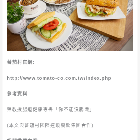
蕃茄村官網:
http://www.tomato-co.com.tw/index.php
參考資料
蔡教授腸道健康專書「你不能沒腸識」
(本文與蕃茄村國際連鎖餐飲集團合作)