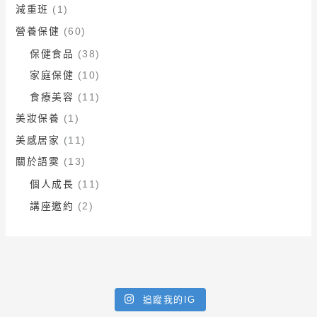
減重班
(1)
營養保健
(60)
保健食品
(38)
家庭保健
(10)
食療美容
(11)
美妝保養
(1)
美感居家
(11)
關於語霙
(13)
個人成長
(11)
講座邀約
(2)
追蹤我的IG