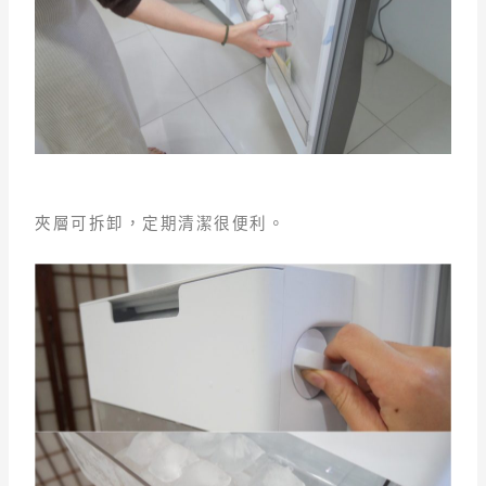
夾層可拆卸，定期清潔很便利。