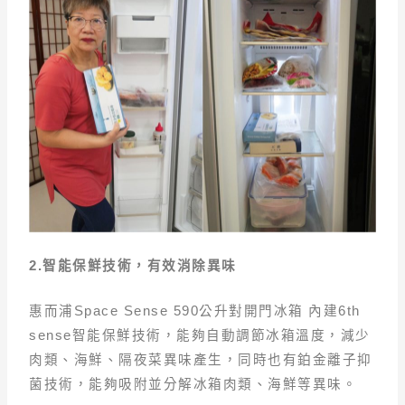
2.智能保鮮技術，有效消除異味
惠而浦Space Sense 590公升對開門冰箱 內建6th
sense智能保鮮技術，能夠自動調節冰箱溫度，減少
肉類、海鮮、隔夜菜異味產生，同時也有鉑金離子抑
菌技術，能夠吸附並分解冰箱肉類、海鮮等異味。