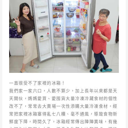
一直很受不了家裡的冰箱！
我們家一家六口，人數不算少，加上長年以來都是天
天開伙，媽媽愛買、愛囤貨大量冷凍冷藏食材的個性
改不了，常常去大賣場一次性添購大量冷凍食材，經
常把家裡冰箱塞得亂七八糟、毫不通風，導致食物新
鮮度下降，時間久了，冰箱經常傳出陣陣異味，有幾