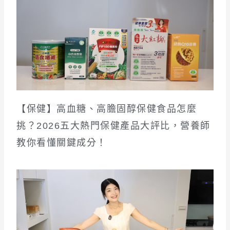
【保健】高血糖、高膽固醇保健食品怎麼
挑？2026五大熱門保健產品大評比，營養師
教你看懂關鍵成分！