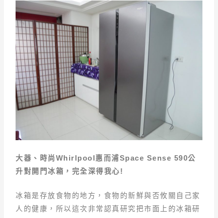
大器、時尚Whirlpool惠而浦Space Sense 590公
升對開門冰箱，完全深得我心!
冰箱是存放食物的地方，食物的新鮮與否攸關自己家
人的健康，所以這次非常認真研究把市面上的冰箱研