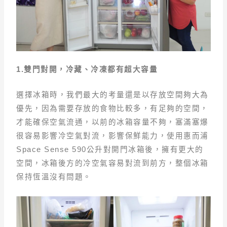
1.雙門對開，冷藏、冷凍都有超大容量
選擇冰箱時，我們最大的考量還是以存放空間夠大為
優先，因為需要存放的食物比較多，有足夠的空間，
才能確保空氣流通，以前的冰箱容量不夠，塞滿塞爆
很容易影響冷空氣對流，影響保鮮能力，使用惠而浦
Space Sense 590公升對開門冰箱後，擁有更大的
空間，冰箱後方的冷空氣容易對流到前方，整個冰箱
保持恆溫沒有問題。