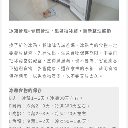
冰箱管理=健康管理，趁著換冰箱，重新整理整頓
換了新的冰箱，我諄諄告誡爸媽，冰箱內的食物一定
要擺放整齊、先進先出、注意食物保存期限，不要再
把冰箱當儲藏室，塞得滿滿滿，也不要為了省錢應吞
下過期食物，影響健康，還在家裡的冰箱上註明食物
保存期限，以免食物買多，吃不完又放太久。
冰箱食物的保存
肉：冷藏1∼2天，冷凍90天左右。
雞肉：冷藏2∼3天，冷凍360天左右。
肉排：冷藏2∼3天，冷凍270天左右。
魚類：冷藏1∼2天，冷凍90∼180天。