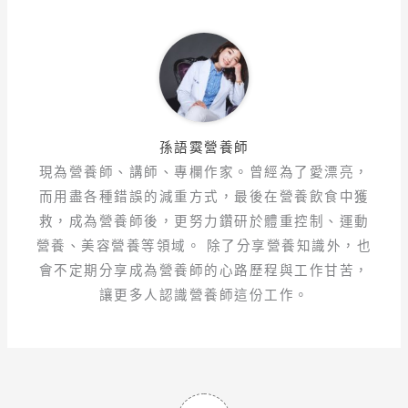
孫語霙營養師
現為營養師、講師、專欄作家。曾經為了愛漂亮，
而用盡各種錯誤的減重方式，最後在營養飲食中獲
救，成為營養師後，更努力鑽研於體重控制、運動
營養、美容營養等領域。 除了分享營養知識外，也
會不定期分享成為營養師的心路歷程與工作甘苦，
讓更多人認識營養師這份工作。