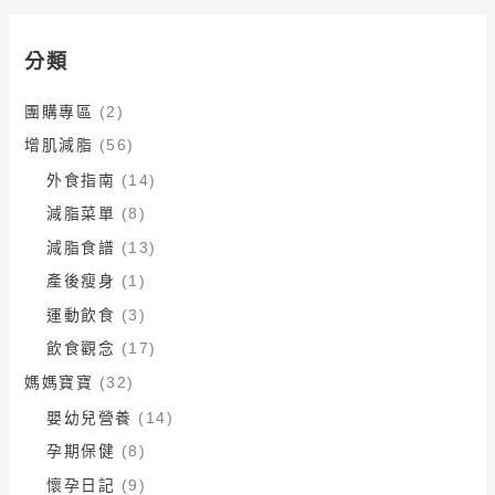
分類
團購專區
(2)
增肌減脂
(56)
外食指南
(14)
減脂菜單
(8)
減脂食譜
(13)
產後瘦身
(1)
運動飲食
(3)
飲食觀念
(17)
媽媽寶寶
(32)
嬰幼兒營養
(14)
孕期保健
(8)
懷孕日記
(9)