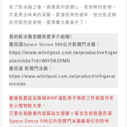
有了新冰箱之後，媽媽真的很開心，有新鮮的食物，
才能煮出味美的菜餚，緊接而來的過年，他也有足夠
的空間存放食物，要準備大展身手了。
我的新冰箱官網有更多介紹唷!
惠而浦Space Sense 590公升對開門冰箱：
https://www.whirlpool.com.tw/product/refriger
ators/sbs?id=WHS620MG
惠而浦 對開門冰箱：
https://www.whirlpool.com.tw/product/refrigerat
ors/sbs
最後我要送出兩組WMF湯匙筷子筷架三件組當作年
末小禮物給大家，
只要去我臉書的這篇貼文按讚＋留言告訴我惠而浦
Space Sense 590公升對開門冰箱最吸引你的地