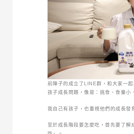
前陣子的成立了LINE群，和大家一
孩子成長問題，像是：挑食、食量小
我自己有孩子，也重視他們的成長發
至於成長階段要怎麼吃，首先要了解
吃」。