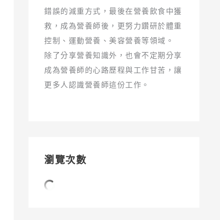
錯誤的減重方式，最後在營養飲食中獲
救，成為營養師後，更努力鑽研於體重
控制、運動營養、美容營養等領域。
除了分享營養知識外，也會不定期分享
成為營養師的心路歷程與工作甘苦，讓
更多人認識營養師這份工作。
瀏覽次數