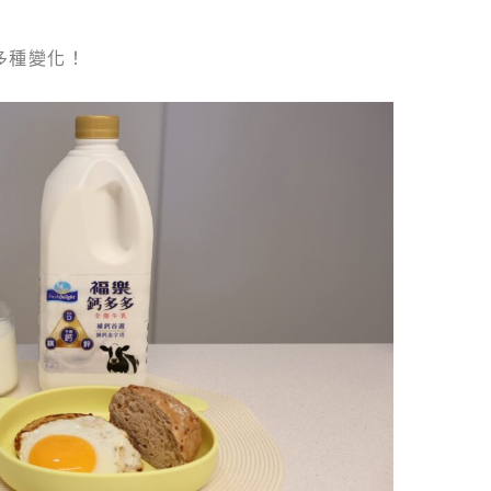
多種變化！