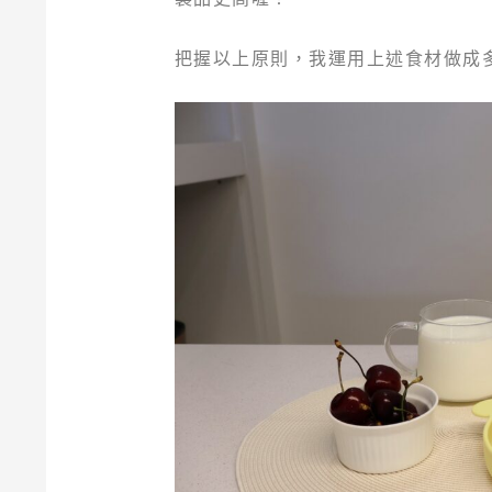
把握以上原則，我運用上述食材做成