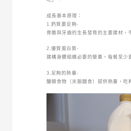
成長基本原理：
1.鈣質要足夠-
骨骼與牙齒的生長發育的主要建材，
2.優質蛋白質-
建構身體組織必要的營養，每餐至少
3.足夠的熱量-
醣類食物（米飯麵食）提供熱量，吃