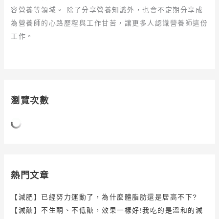
容營養等領域。 除了分享營養知識外，也會不定期分享成
為營養師的心路歷程與工作甘苦，讓更多人認識營養師這份
工作。
瀏覽次數
熱門文章
【減肥】已經努力運動了，為什麼體脂肪還是居高不下?
【減醣】不生酮、不低醣，效果一樣好!我吃的是溫和的減