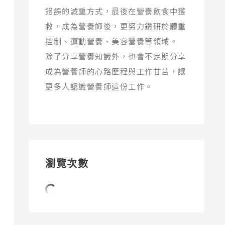
錯誤的減重方式，最後在營養飲食中獲
救，成為營養師後，更努力鑽研於體重
控制、運動營養、美容營養等領域。
除了分享營養知識外，也會不定期分享
成為營養師的心路歷程與工作甘苦，讓
更多人認識營養師這份工作。
瀏覽次數