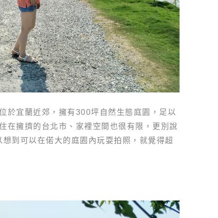
位於宜蘭近郊，擁有300坪自然生態庭園，足以
住在擁擠的台北市、家裡空間也很有限，更別說
以想到可以在偌大的庭園內玩耍拍照，就覺得超