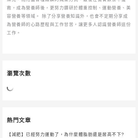
救，成為營養師後，更努力鑽研於體重控制、運動營養、美
容營養等領域。 除了分享營養知識外，也會不定期分享成
為營養師的心路歷程與工作甘苦，讓更多人認識營養師這份
工作。
瀏覽次數
熱門文章
【減肥】已經努力運動了，為什麼體脂肪還是居高不下?