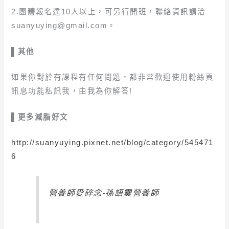
2.團體報名達10人以上，可另行開班，聯絡資訊請洽
suanyuying@gmail.com。
▌其他
如果你對於有課程有任何問題，都非常歡迎使用粉絲頁
訊息功能私訊我，由我為你解答!
▌更多減脂好文
http://suanyuying.pixnet.net/blog/category/545471
6
營養師愛碎念-孫語霙營養師