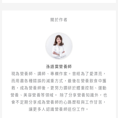
關於作者
孫語霙營養師
現為營養師、講師、專欄作家。曾經為了愛漂亮，
而用盡各種錯誤的減重方式，最後在營養飲食中獲
救，成為營養師後，更努力鑽研於體重控制、運動
營養、美容營養等領域。 除了分享營養知識外，也
會不定期分享成為營養師的心路歷程與工作甘苦，
讓更多人認識營養師這份工作。