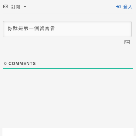
訂閱
登入
0
COMMENTS