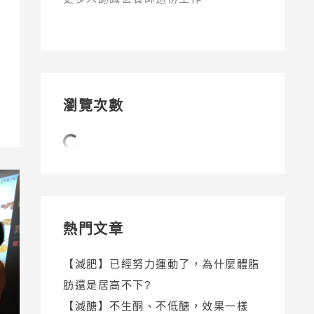
瀏覽次數
熱門文章
【減肥】已經努力運動了，為什麼體脂
肪還是居高不下?
【減醣】不生酮、不低醣，效果一樣