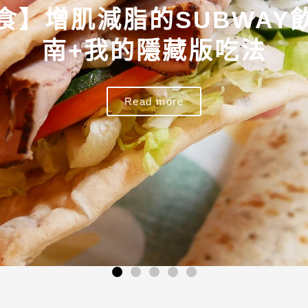
醣】吃飽照樣瘦!減醣期間
醣】吃飽照樣瘦!減醣期間
醣】吃飽照樣瘦!減醣期間
食】增肌減脂的SUBWAY
食】增肌減脂的SUBWAY
食】增肌減脂的SUBWAY
外食】便利商店怎麼吃?十樣
減脂】增肌減脂也能吃?六款
外食】便利商店怎麼吃?十樣
減脂】增肌減脂也能吃?六款
外食】便利商店怎麼吃?十樣
減脂】增肌減脂也能吃?六款
選項：烤雞沙拉、牛肉小
選項：烤雞沙拉、牛肉小
選項：烤雞沙拉、牛肉小
減脂觀念總整理
減脂觀念總整理
減脂觀念總整理
南+我的隱藏版吃法
南+我的隱藏版吃法
南+我的隱藏版吃法
減脂好物大公開
減脂好物大公開
減脂好物大公開
系麥當勞早餐
系麥當勞早餐
系麥當勞早餐
鮭魚握壽司…都能吃
鮭魚握壽司…都能吃
鮭魚握壽司…都能吃
Read more
Read more
Read more
Read more
Read more
Read more
Read more
Read more
Read more
Read more
Read more
Read more
Read more
Read more
Read more