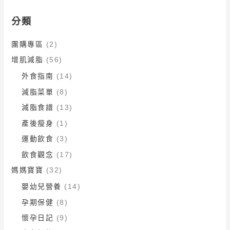
分類
團購專區
(2)
增肌減脂
(56)
外食指南
(14)
減脂菜單
(8)
減脂食譜
(13)
產後瘦身
(1)
運動飲食
(3)
飲食觀念
(17)
媽媽寶寶
(32)
嬰幼兒營養
(14)
孕期保健
(8)
懷孕日記
(9)