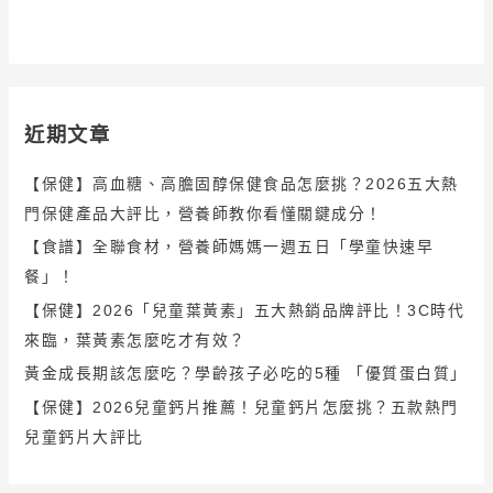
近期文章
【保健】高血糖、高膽固醇保健食品怎麼挑？2026五大熱
門保健產品大評比，營養師教你看懂關鍵成分！
【食譜】全聯食材，營養師媽媽一週五日「學童快速早
餐」！
【保健】2026「兒童葉黃素」五大熱銷品牌評比！3C時代
來臨，葉黃素怎麼吃才有效？
黃金成長期該怎麼吃？學齡孩子必吃的5種 「優質蛋白質」
【保健】2026兒童鈣片推薦！兒童鈣片怎麼挑？五款熱門
兒童鈣片大評比