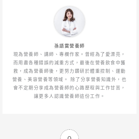
孫語霙營養師
現為營養師、講師、專欄作家。曾經為了愛漂亮，
而用盡各種錯誤的減重方式，最後在營養飲食中獲
救，成為營養師後，更努力鑽研於體重控制、運動
營養、美容營養等領域。 除了分享營養知識外，也
會不定期分享成為營養師的心路歷程與工作甘苦，
讓更多人認識營養師這份工作。
0